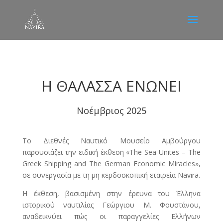
Η ΘΑΛΑΣΣΑ ΕΝΩΝΕΙ
Νοέμβριος 2025
Το Διεθνές Ναυτικό Μουσείο Αμβούργου
παρουσιάζει την ειδική έκθεση «Τhe Sea Unites – The
Greek Shipping and The German Economic Miracles»,
σε συνεργασία με τη μη κερδοσκοπική εταιρεία Navira.
Η έκθεση, βασισμένη στην έρευνα του Έλληνα
ιστορικού ναυτιλίας Γεώργιου Μ. Φουστάνου,
αναδεικνύει πώς οι παραγγελίες Ελλήνων