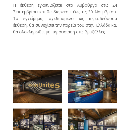
Η έκθεση εγκαινιάζεται στο Αμβούργο στις 24
Σεπτεμβρίου και θα διαρκέσει έως τις 30 Νοεμβρίου.
Το εγχείρημα, σχεδιασμένο ως περιοδεύουσα
έκθεση, θα συνεχίσει την πορεία του στην Ελλάδα και
θα ολοκληρωθεί με παρουσίαση στις Βρυξέλλες.