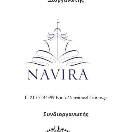
T.: 210 7244999 E: info@naviraexhibitions.gr
Συνδιοργανωτής