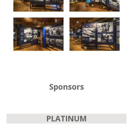
Sponsors
PLATINUM