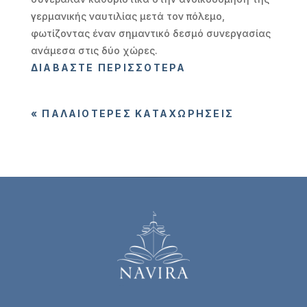
γερμανικής ναυτιλίας μετά τον πόλεμο,
φωτίζοντας έναν σημαντικό δεσμό συνεργασίας
ανάμεσα στις δύο χώρες.
ΔΙΑΒΆΣΤΕ ΠΕΡΙΣΣΌΤΕΡΑ
« ΠΑΛΑΙΌΤΕΡΕΣ ΚΑΤΑΧΩΡΉΣΕΙΣ