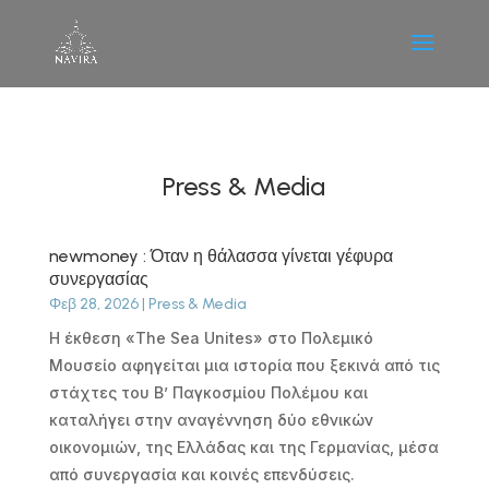
Press & Media
newmoney : Όταν η θάλασσα γίνεται γέφυρα
συνεργασίας
Φεβ 28, 2026
|
Press & Media
Η έκθεση «The Sea Unites» στο Πολεμικό
Μουσείο αφηγείται μια ιστορία που ξεκινά από τις
στάχτες του Β’ Παγκοσμίου Πολέμου και
καταλήγει στην αναγέννηση δύο εθνικών
οικονομιών, της Ελλάδας και της Γερμανίας, μέσα
από συνεργασία και κοινές επενδύσεις.