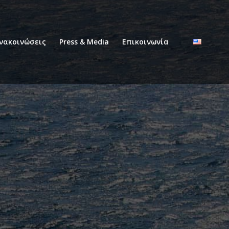
νακοινώσεις
Press & Media
Επικοινωνία