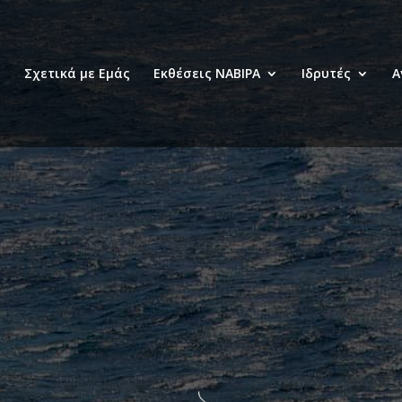
Σχετικά με Εμάς
Εκθέσεις ΝΑΒΙΡΑ
Ιδρυτές
Α