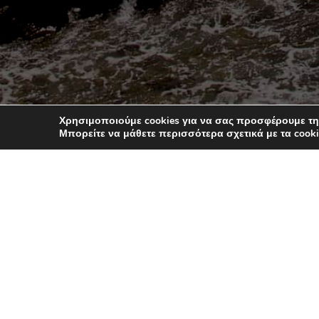
Χρησιμοποιούμε cookies για να σας προσφέρουμε τη
Μπορείτε να μάθετε περισσότερα σχετικά με τα coo