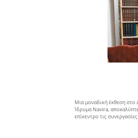
Μια μοναδική έκθεση στο 
Ίδρυμα Navira, αποκαλύπτ
επίκεντρο τις συνεργασίες