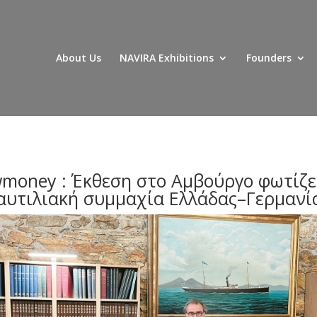
About Us
NAVIRA Exhibitions
Founders
money : Έκθεση στο Αμβούργο φωτίζε
αυτιλιακή συμμαχία Ελλάδας–Γερμανί