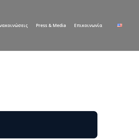
νακοινώσεις
Press & Media
Επικοινωνία