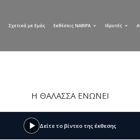
Σχετικά με Εμάς
Εκθέσεις ΝΑΒΙΡΑ
Ιδρυτές
Α
Η ΘΑΛΑΣΣΑ ΕΝΩΝΕΙ
Δείτε το βίντεο της έκθεσης